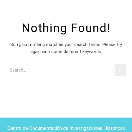
Nothing Found!
Sorry, but nothing matched your search terms. Please try
again with some different keywords.
Centro de Documentación de Investigaciones Históricas