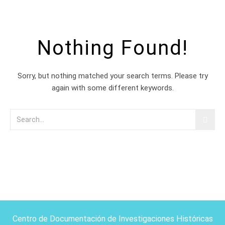
Nothing Found!
Sorry, but nothing matched your search terms. Please try
again with some different keywords.
Centro de Documentación de Investigaciones Históricas