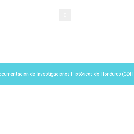
ocumentación de Investigaciones Históricas de Honduras (CDI