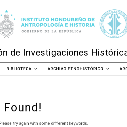
n de Investigaciones Históri
BIBLIOTECA
ARCHIVO ETNOHISTÓRICO
AR
 Found!
Please try again with some different keywords.