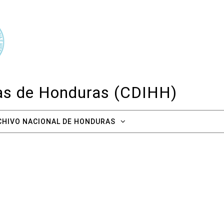
cas de Honduras (CDIHH)
CHIVO NACIONAL DE HONDURAS