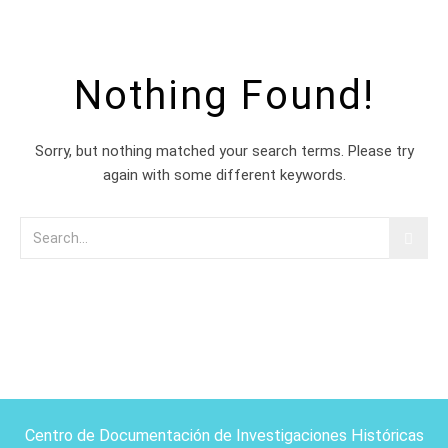
Nothing Found!
Sorry, but nothing matched your search terms. Please try
again with some different keywords.
Centro de Documentación de Investigaciones Históricas