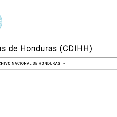
cas de Honduras (CDIHH)
CHIVO NACIONAL DE HONDURAS