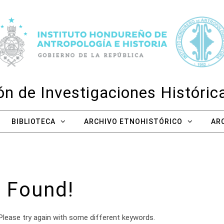
n de Investigaciones Históri
BIBLIOTECA
ARCHIVO ETNOHISTÓRICO
AR
 Found!
Please try again with some different keywords.