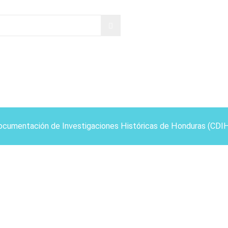
ocumentación de Investigaciones Históricas de Honduras (CDI