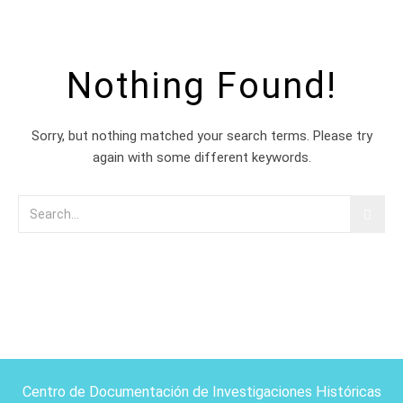
Nothing Found!
Sorry, but nothing matched your search terms. Please try
again with some different keywords.
Centro de Documentación de Investigaciones Históricas