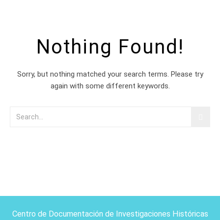
Nothing Found!
Sorry, but nothing matched your search terms. Please try
again with some different keywords.
Centro de Documentación de Investigaciones Históricas