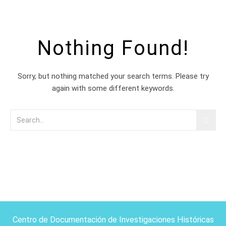
Nothing Found!
Sorry, but nothing matched your search terms. Please try
again with some different keywords.
Centro de Documentación de Investigaciones Históricas