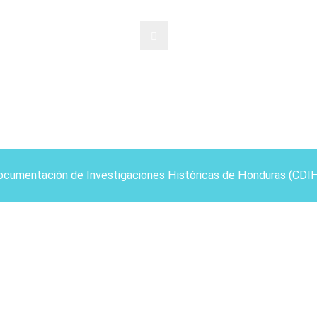
ocumentación de Investigaciones Históricas de Honduras (CDI