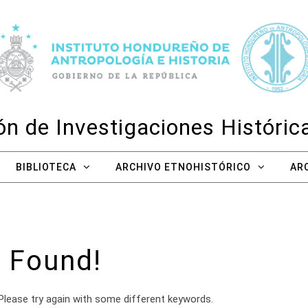
n de Investigaciones Históri
BIBLIOTECA
ARCHIVO ETNOHISTÓRICO
AR
 Found!
Please try again with some different keywords.