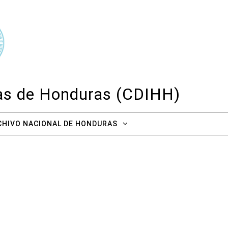
cas de Honduras (CDIHH)
CHIVO NACIONAL DE HONDURAS