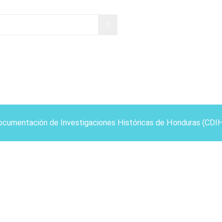
ocumentación de Investigaciones Históricas de Honduras (CDI