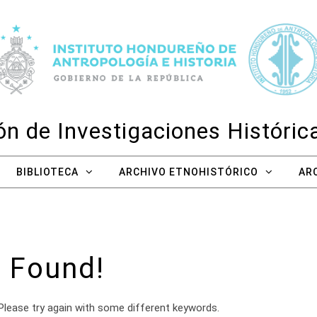
n de Investigaciones Históri
BIBLIOTECA
ARCHIVO ETNOHISTÓRICO
AR
 Found!
Please try again with some different keywords.