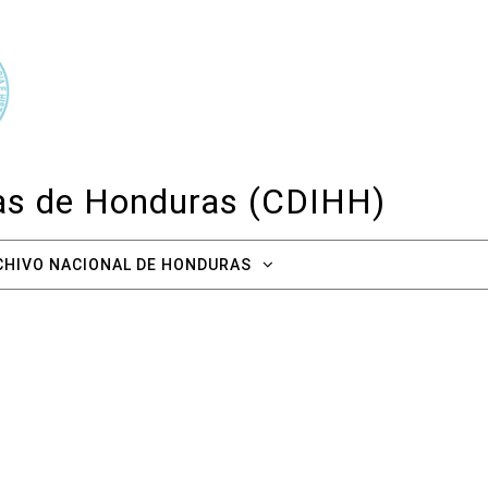
cas de Honduras (CDIHH)
CHIVO NACIONAL DE HONDURAS