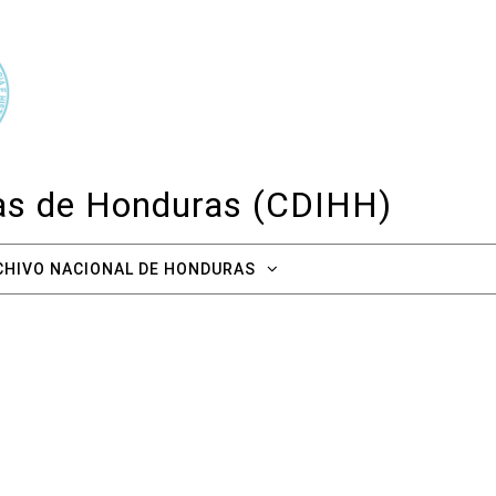
cas de Honduras (CDIHH)
CHIVO NACIONAL DE HONDURAS