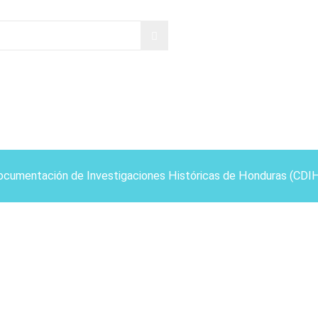
ocumentación de Investigaciones Históricas de Honduras (CDI