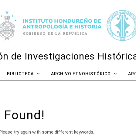
n de Investigaciones Históri
BIBLIOTECA
ARCHIVO ETNOHISTÓRICO
AR
 Found!
Please try again with some different keywords.