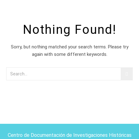
Nothing Found!
Sorry, but nothing matched your search terms. Please try
again with some different keywords.
Centro de Documentación de Investigaciones Históricas