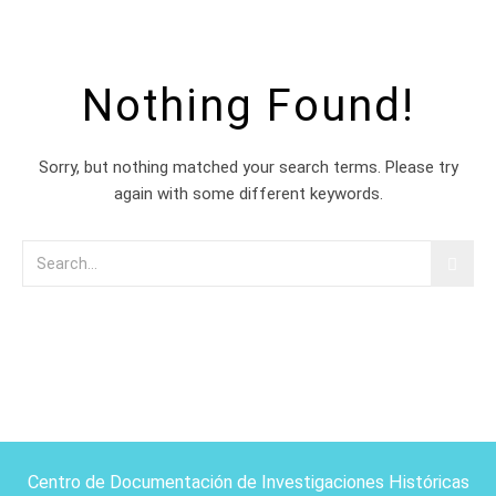
Nothing Found!
Sorry, but nothing matched your search terms. Please try
again with some different keywords.
Centro de Documentación de Investigaciones Históricas