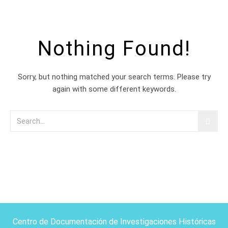
Nothing Found!
Sorry, but nothing matched your search terms. Please try
again with some different keywords.
Centro de Documentación de Investigaciones Históricas