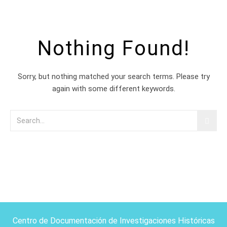
Nothing Found!
Sorry, but nothing matched your search terms. Please try
again with some different keywords.
Centro de Documentación de Investigaciones Históricas