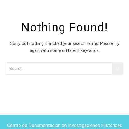
Nothing Found!
Sorry, but nothing matched your search terms. Please try
again with some different keywords.
Centro de Documentación de Investigaciones Históricas