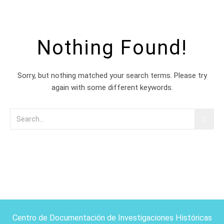
Nothing Found!
Sorry, but nothing matched your search terms. Please try
again with some different keywords.
Centro de Documentación de Investigaciones Históricas