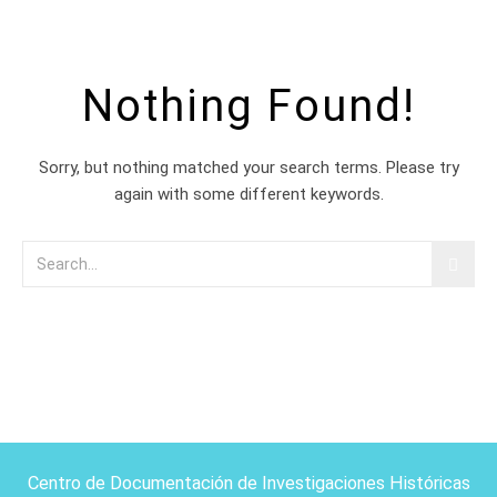
Nothing Found!
Sorry, but nothing matched your search terms. Please try
again with some different keywords.
Centro de Documentación de Investigaciones Históricas