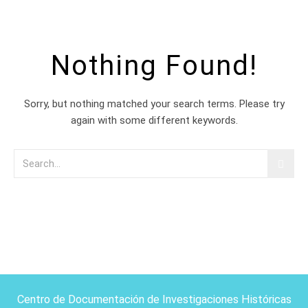
Nothing Found!
Sorry, but nothing matched your search terms. Please try
again with some different keywords.
Centro de Documentación de Investigaciones Históricas