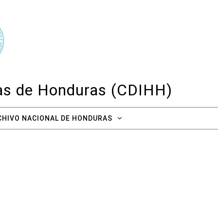
cas de Honduras (CDIHH)
CHIVO NACIONAL DE HONDURAS