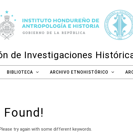
n de Investigaciones Históri
BIBLIOTECA
ARCHIVO ETNOHISTÓRICO
AR
 Found!
Please try again with some different keywords.