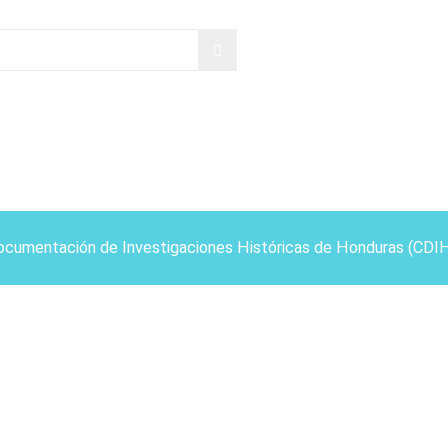
ocumentación de Investigaciones Históricas de Honduras (CDI