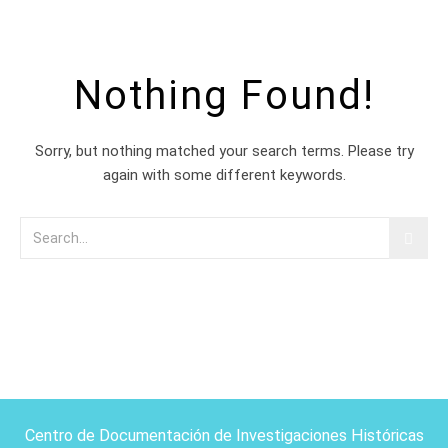
Nothing Found!
Sorry, but nothing matched your search terms. Please try
again with some different keywords.
Centro de Documentación de Investigaciones Históricas