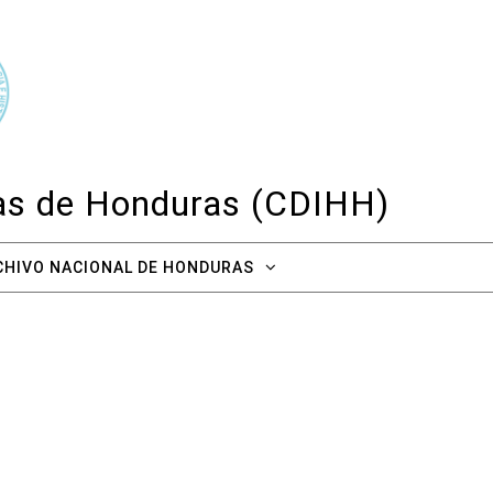
cas de Honduras (CDIHH)
CHIVO NACIONAL DE HONDURAS