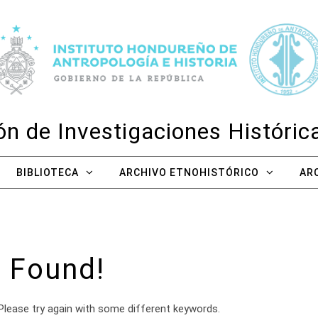
n de Investigaciones Históri
BIBLIOTECA
ARCHIVO ETNOHISTÓRICO
AR
 Found!
Please try again with some different keywords.