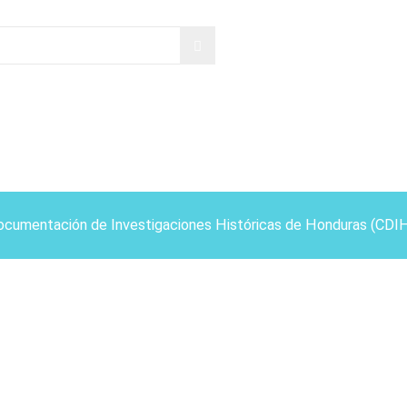
ocumentación de Investigaciones Históricas de Honduras (CDI