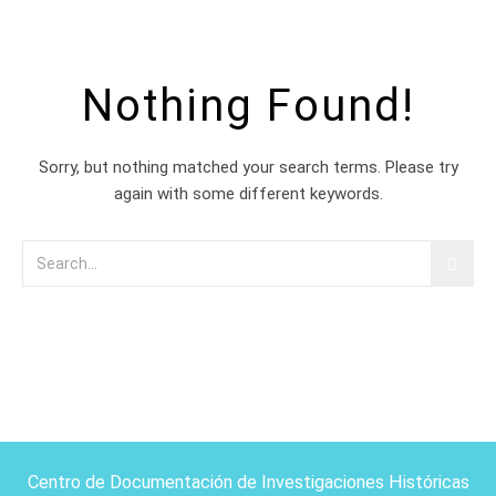
Nothing Found!
Sorry, but nothing matched your search terms. Please try
again with some different keywords.
Centro de Documentación de Investigaciones Históricas