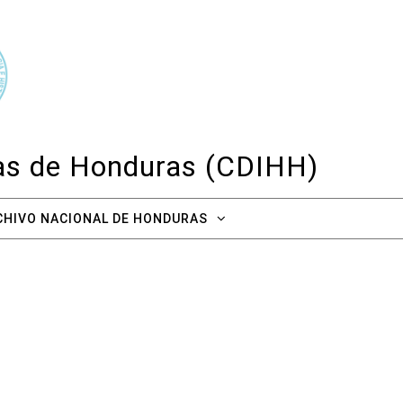
cas de Honduras (CDIHH)
CHIVO NACIONAL DE HONDURAS