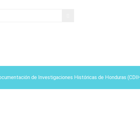
ocumentación de Investigaciones Históricas de Honduras (CDI