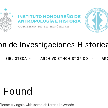
n de Investigaciones Históri
BIBLIOTECA
ARCHIVO ETNOHISTÓRICO
AR
 Found!
Please try again with some different keywords.