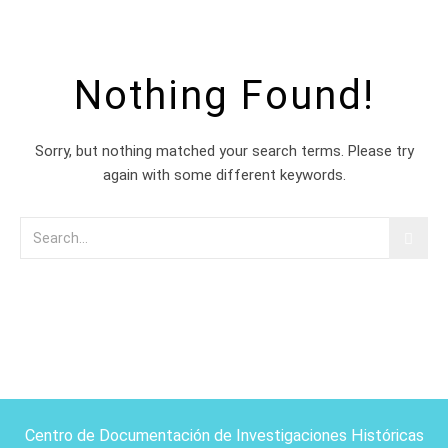
Nothing Found!
Sorry, but nothing matched your search terms. Please try
again with some different keywords.
Centro de Documentación de Investigaciones Históricas