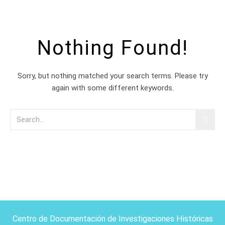
Nothing Found!
Sorry, but nothing matched your search terms. Please try
again with some different keywords.
Centro de Documentación de Investigaciones Históricas