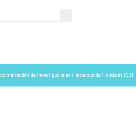
ocumentación de Investigaciones Históricas de Honduras (CDI