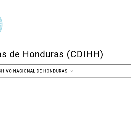
cas de Honduras (CDIHH)
CHIVO NACIONAL DE HONDURAS