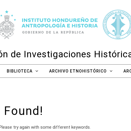
n de Investigaciones Históri
BIBLIOTECA
ARCHIVO ETNOHISTÓRICO
AR
 Found!
Please try again with some different keywords.