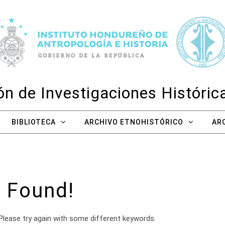
n de Investigaciones Históri
BIBLIOTECA
ARCHIVO ETNOHISTÓRICO
AR
 Found!
Please try again with some different keywords.