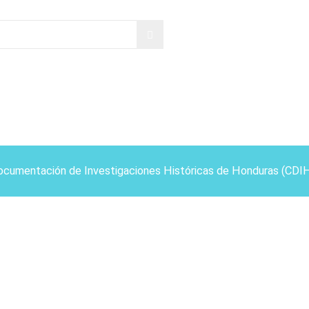
ocumentación de Investigaciones Históricas de Honduras (CDI