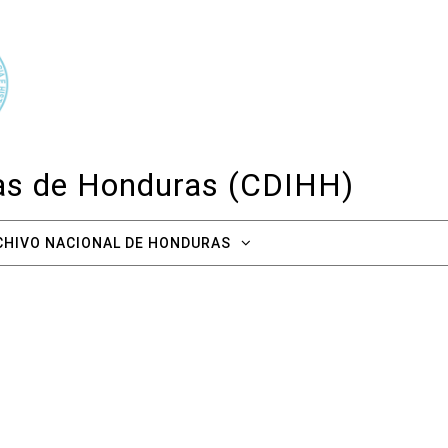
cas de Honduras (CDIHH)
CHIVO NACIONAL DE HONDURAS