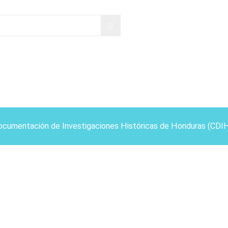
ocumentación de Investigaciones Históricas de Honduras (CDI