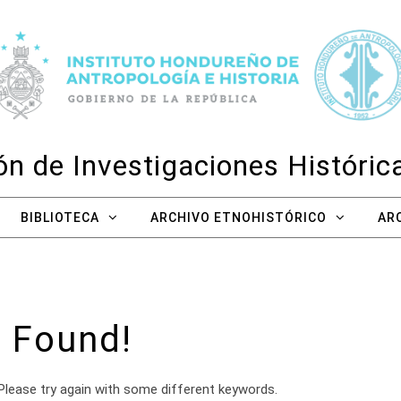
n de Investigaciones Históri
BIBLIOTECA
ARCHIVO ETNOHISTÓRICO
AR
 Found!
Please try again with some different keywords.