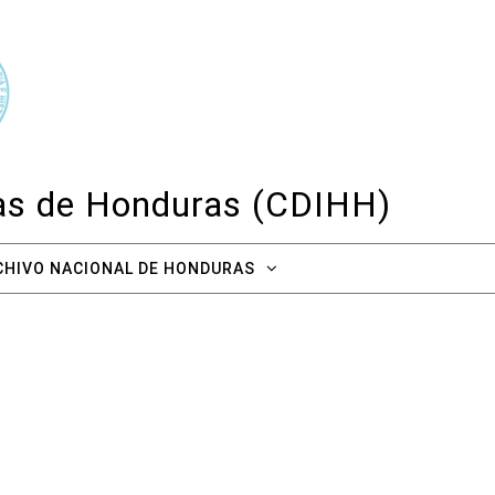
cas de Honduras (CDIHH)
CHIVO NACIONAL DE HONDURAS