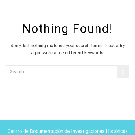
Nothing Found!
Sorry, but nothing matched your search terms. Please try
again with some different keywords.
Centro de Documentación de Investigaciones Históricas