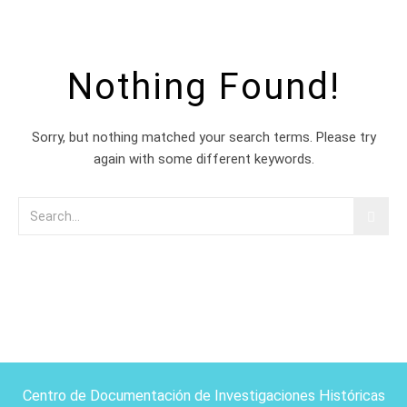
Nothing Found!
Sorry, but nothing matched your search terms. Please try
again with some different keywords.
Centro de Documentación de Investigaciones Históricas