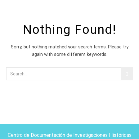
Nothing Found!
Sorry, but nothing matched your search terms. Please try
again with some different keywords.
Centro de Documentación de Investigaciones Históricas