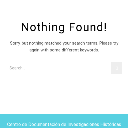
Nothing Found!
Sorry, but nothing matched your search terms. Please try
again with some different keywords.
Centro de Documentación de Investigaciones Históricas