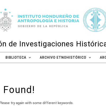
n de Investigaciones Históri
BIBLIOTECA
ARCHIVO ETNOHISTÓRICO
AR
 Found!
Please try again with some different keywords.