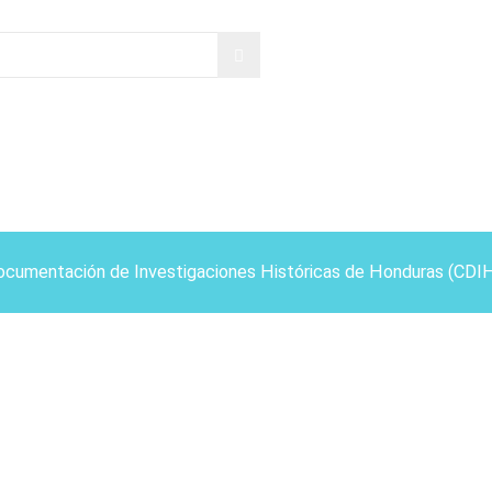
ocumentación de Investigaciones Históricas de Honduras (CDI