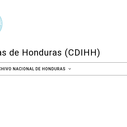
cas de Honduras (CDIHH)
CHIVO NACIONAL DE HONDURAS