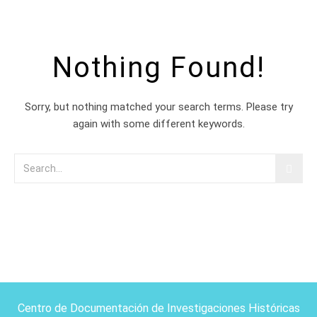
Nothing Found!
Sorry, but nothing matched your search terms. Please try
again with some different keywords.
Centro de Documentación de Investigaciones Históricas