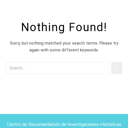
Nothing Found!
Sorry, but nothing matched your search terms. Please try
again with some different keywords.
Centro de Documentación de Investigaciones Históricas