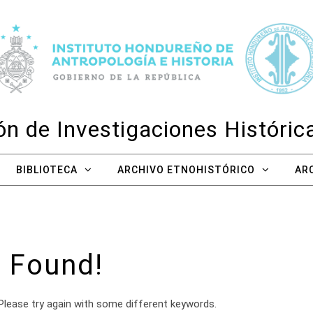
n de Investigaciones Históri
BIBLIOTECA
ARCHIVO ETNOHISTÓRICO
AR
 Found!
Please try again with some different keywords.