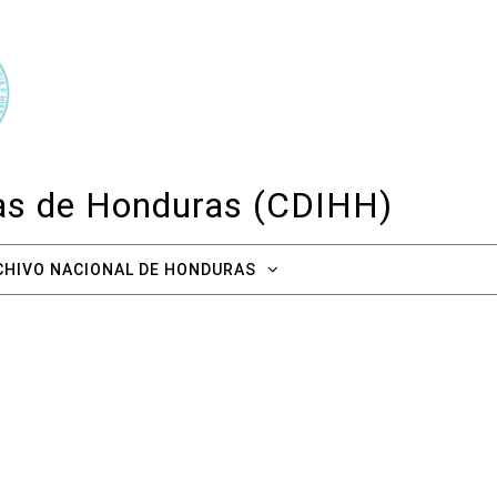
cas de Honduras (CDIHH)
CHIVO NACIONAL DE HONDURAS