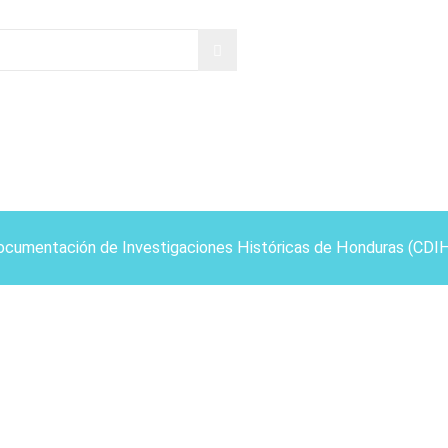
ocumentación de Investigaciones Históricas de Honduras (CDI