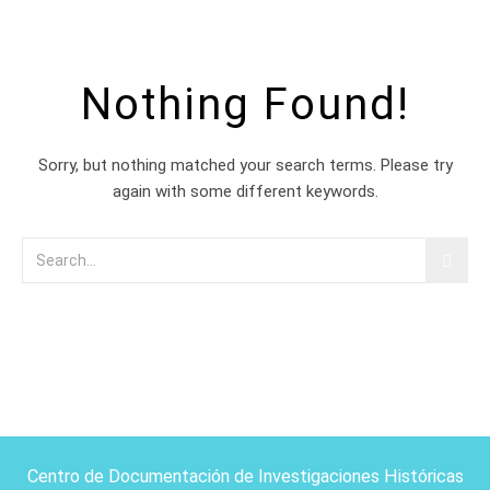
Nothing Found!
Sorry, but nothing matched your search terms. Please try
again with some different keywords.
Centro de Documentación de Investigaciones Históricas