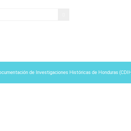
ocumentación de Investigaciones Históricas de Honduras (CDI