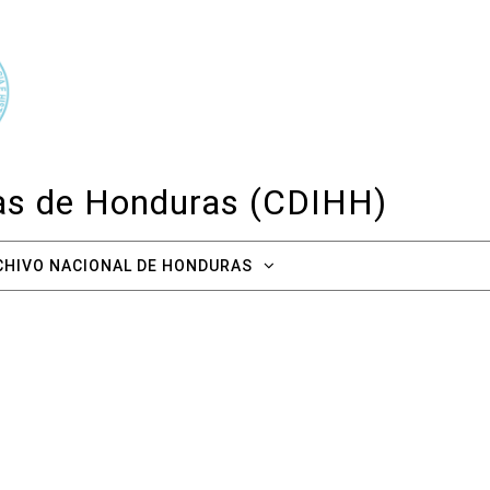
cas de Honduras (CDIHH)
CHIVO NACIONAL DE HONDURAS