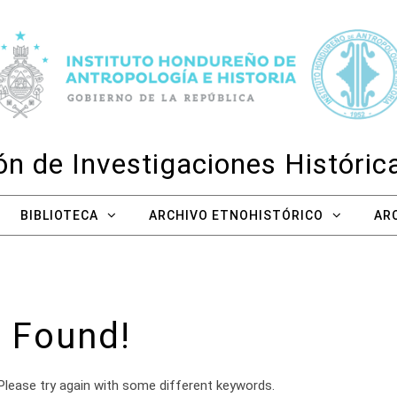
n de Investigaciones Históri
BIBLIOTECA
ARCHIVO ETNOHISTÓRICO
AR
 Found!
Please try again with some different keywords.