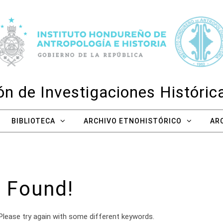
n de Investigaciones Históri
BIBLIOTECA
ARCHIVO ETNOHISTÓRICO
AR
 Found!
Please try again with some different keywords.