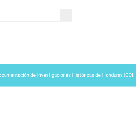
ocumentación de Investigaciones Históricas de Honduras (CDI