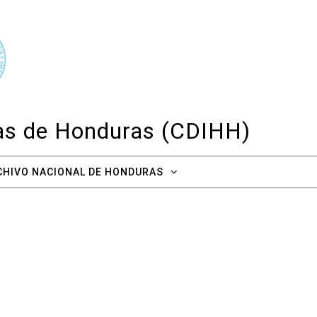
cas de Honduras (CDIHH)
CHIVO NACIONAL DE HONDURAS