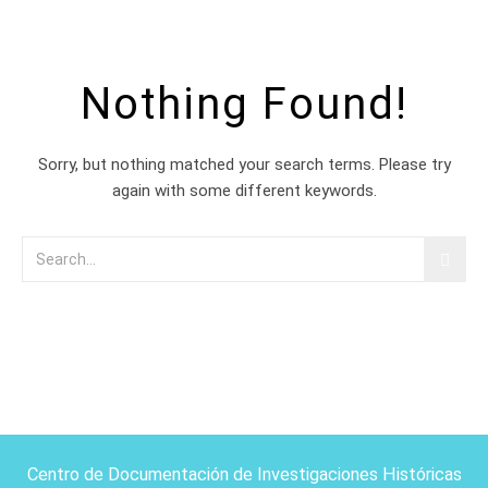
Nothing Found!
Sorry, but nothing matched your search terms. Please try
again with some different keywords.
Centro de Documentación de Investigaciones Históricas