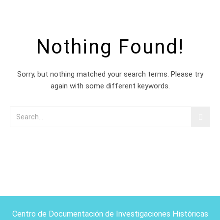
Nothing Found!
Sorry, but nothing matched your search terms. Please try
again with some different keywords.
Centro de Documentación de Investigaciones Históricas