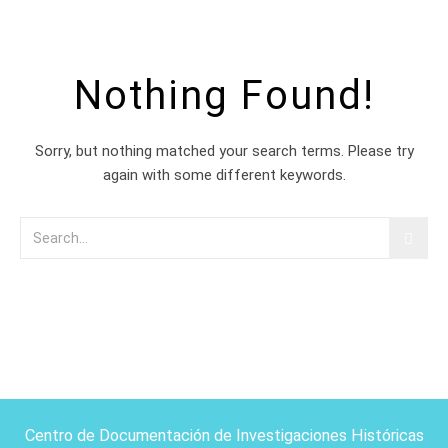
Nothing Found!
Sorry, but nothing matched your search terms. Please try
again with some different keywords.
Centro de Documentación de Investigaciones Históricas