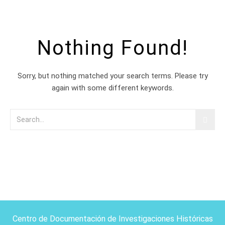
Nothing Found!
Sorry, but nothing matched your search terms. Please try
again with some different keywords.
Centro de Documentación de Investigaciones Históricas