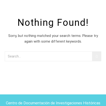
Nothing Found!
Sorry, but nothing matched your search terms. Please try
again with some different keywords.
Centro de Documentación de Investigaciones Históricas