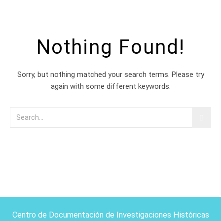
Nothing Found!
Sorry, but nothing matched your search terms. Please try
again with some different keywords.
Centro de Documentación de Investigaciones Históricas