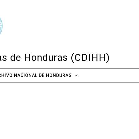
cas de Honduras (CDIHH)
CHIVO NACIONAL DE HONDURAS