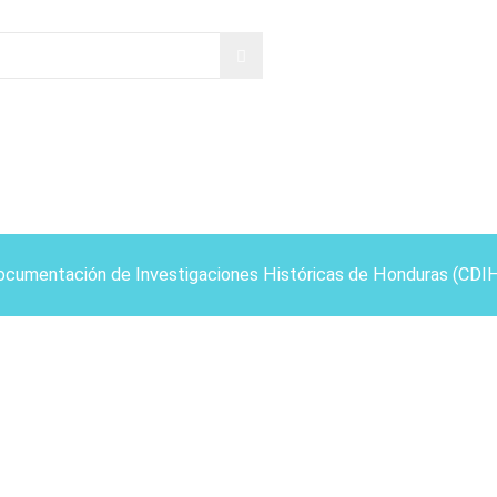
ocumentación de Investigaciones Históricas de Honduras (CDI