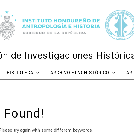
n de Investigaciones Históri
BIBLIOTECA
ARCHIVO ETNOHISTÓRICO
AR
 Found!
Please try again with some different keywords.