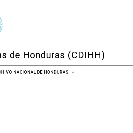
cas de Honduras (CDIHH)
CHIVO NACIONAL DE HONDURAS