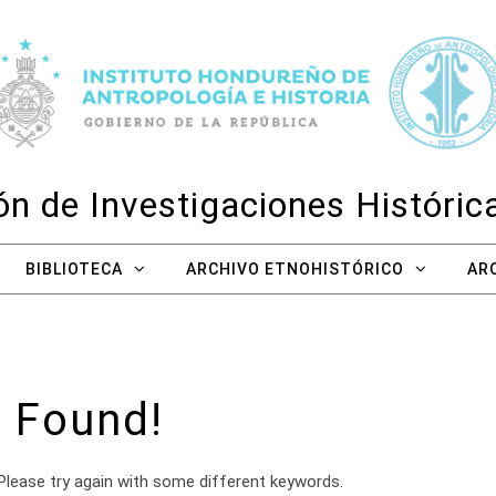
n de Investigaciones Históri
BIBLIOTECA
ARCHIVO ETNOHISTÓRICO
AR
 Found!
Please try again with some different keywords.