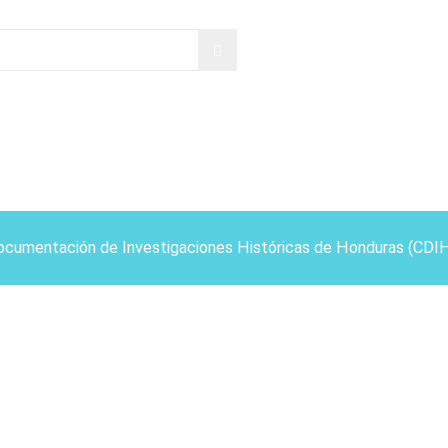
ocumentación de Investigaciones Históricas de Honduras (CDI