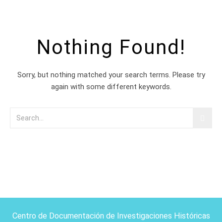
Nothing Found!
Sorry, but nothing matched your search terms. Please try
again with some different keywords.
Centro de Documentación de Investigaciones Históricas