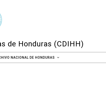
cas de Honduras (CDIHH)
CHIVO NACIONAL DE HONDURAS